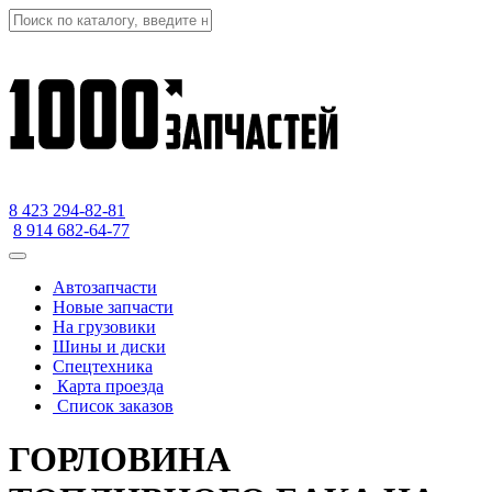
8 423
294-82-81
8 914 682-64-77
Автозапчасти
Новые запчасти
На грузовики
Шины и диски
Спецтехника
Карта проезда
Список заказов
ГОРЛОВИНА