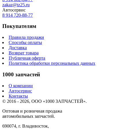
zakaz@tz25.ru
Автосервис
8 914
720-88-77
Покупателям
Правила продажи
Способы оплаты
Доставка
Возврат товара
Публичная оферта
Политика обработки персональных данных
1000 запчастей
О компании
Автосервис
Контакты
© 2016 - 2026, ООО «1000 ЗАПЧАСТЕЙ».
Оптовая и розничная продажа
автомобильных запчастей.
690074, г. Владивосток,