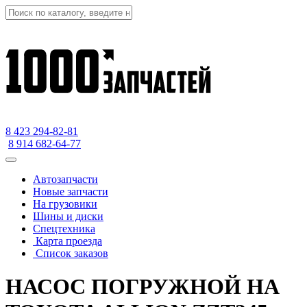
8 423
294-82-81
8 914 682-64-77
Автозапчасти
Новые запчасти
На грузовики
Шины и диски
Спецтехника
Карта проезда
Список заказов
НАСОС ПОГРУЖНОЙ НА