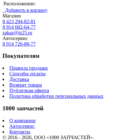
Расположение:
Добавить в корзину
Магазин
8 423
294-82-81
8 914 682-64-77
zakaz@tz25.ru
Автосервис
8 914
720-88-77
Покупателям
Правила продажи
Способы оплаты
Доставка
Возврат товара
Публичная оферта
Политика обработки персональных данных
1000 запчастей
О компании
Автосервис
Контакты
© 2016 - 2026, ООО «1000 ЗАПЧАСТЕЙ».