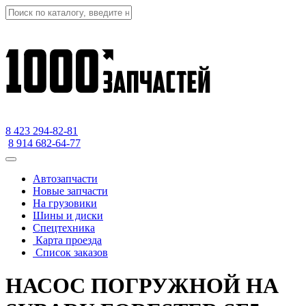
8 423
294-82-81
8 914 682-64-77
Автозапчасти
Новые запчасти
На грузовики
Шины и диски
Спецтехника
Карта проезда
Список заказов
НАСОС ПОГРУЖНОЙ НА