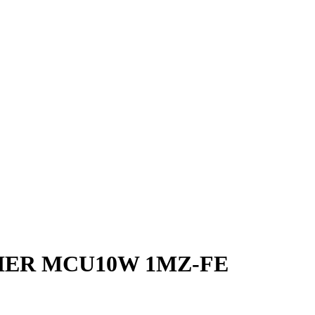
IER MCU10W 1MZ-FE