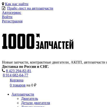
Как нас найти
Прайс-лист на автозапчасти
Автосервис
Войти
Регистрация
Новые запчасти, контрактные двигатели, АКПП, автозапчасти 
Доставка по России и СНГ.
8 423
294-82-81
8 914 682-64-77
Корзина
0 товаров
на
0 ₽
Автозапчасти
Двигатель
Детали двигателя