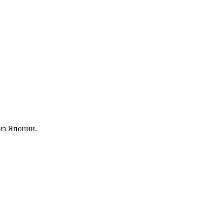
из Японии.