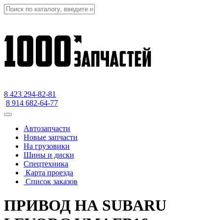
8 423
294-82-81
8 914 682-64-77
Автозапчасти
Новые запчасти
На грузовики
Шины и диски
Спецтехника
Карта проезда
Список заказов
ПРИВОД НА SUBARU