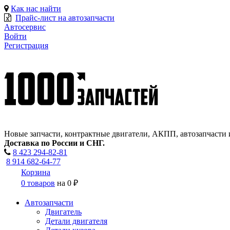
Как нас найти
Прайс-лист на автозапчасти
Автосервис
Войти
Регистрация
Новые запчасти, контрактные двигатели, АКПП, автозапчасти 
Доставка по России и СНГ.
8 423
294-82-81
8 914 682-64-77
Корзина
0 товаров
на
0 ₽
Автозапчасти
Двигатель
Детали двигателя