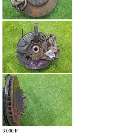
3 000 ₽