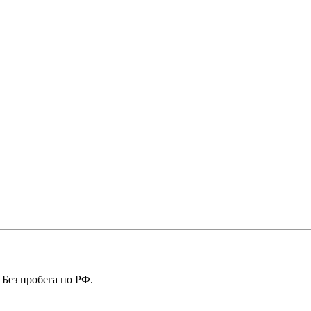
 Без пробега по РФ.