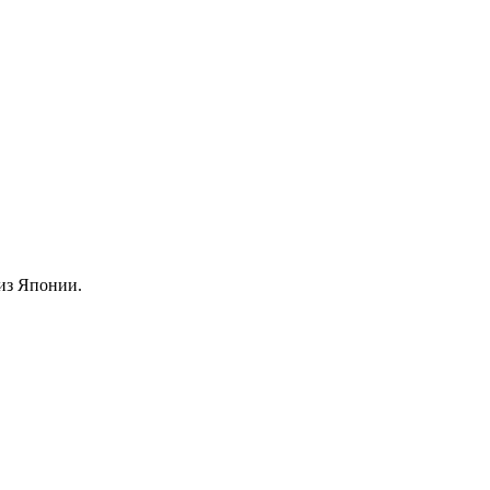
из Японии.