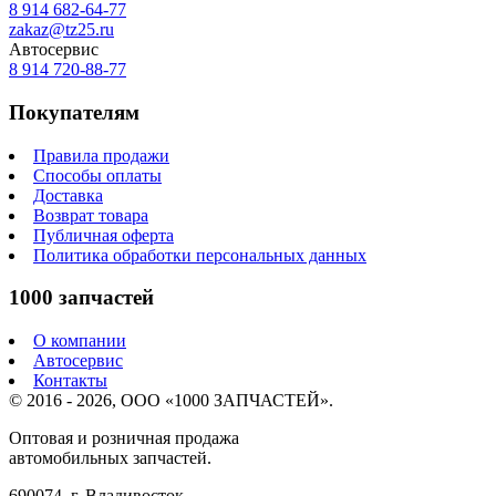
8 914 682-64-77
zakaz@tz25.ru
Автосервис
8 914
720-88-77
Покупателям
Правила продажи
Способы оплаты
Доставка
Возврат товара
Публичная оферта
Политика обработки персональных данных
1000 запчастей
О компании
Автосервис
Контакты
© 2016 - 2026, ООО «1000 ЗАПЧАСТЕЙ».
Оптовая и розничная продажа
автомобильных запчастей.
690074, г. Владивосток,