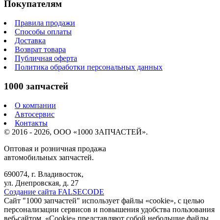
Покупателям
Правила продажи
Способы оплаты
Доставка
Возврат товара
Публичная оферта
Политика обработки персональных данных
1000 запчастей
О компании
Автосервис
Контакты
© 2016 - 2026, ООО «1000 ЗАПЧАСТЕЙ».
Оптовая и розничная продажа
автомобильных запчастей.
690074, г. Владивосток,
ул. Днепровская, д. 27
Создание сайта FALSECODE
Сайт "1000 запчастей" использует файлы «cookie», с целью
персонализации сервисов и повышения удобства пользования
веб-сайтом. «Cookie» представляют собой небольшие файлы,