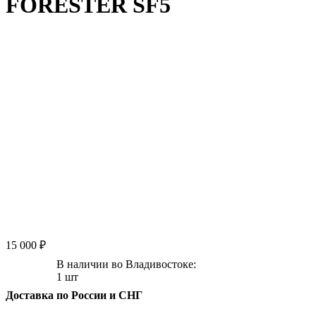
FORESTER SF5
15 000 ₽
В наличии во Владивостоке:
1 шт
Доставка по России и СНГ