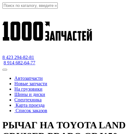
8 423
294-82-81
8 914 682-64-77
Автозапчасти
Новые запчасти
На грузовики
Шины и диски
Спецтехника
Карта проезда
Список заказов
РЫЧАГ НА TOYOTA LAND