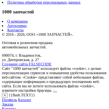
Политика обработки персональных данных
1000 запчастей
О компании
Автосервис
Контакты
© 2016 - 2026, ООО «1000 ЗАПЧАСТЕЙ».
Оптовая и розничная продажа
автомобильных запчастей.
690074, г. Владивосток,
ул. Днепровская, д. 27
Создание сайта FALSECODE
Сайт "1000 запчастей" использует файлы «cookie», с целью
персонализации сервисов и повышения удобства пользования
веб-сайтом. «Cookie» представляют собой небольшие файлы,
содержащие информацию о предыдущих посещениях веб-
сайта. Если вы не хотите использовать файлы «cookie»,
измените настройки браузера.
{{flash.TEXT}}
×
Профиль
Каталог
Заказы
Корзина