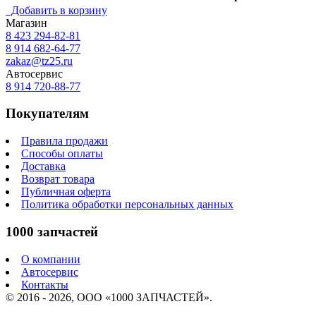
Добавить в корзину
Магазин
8 423
294-82-81
8 914 682-64-77
zakaz@tz25.ru
Автосервис
8 914
720-88-77
Покупателям
Правила продажи
Способы оплаты
Доставка
Возврат товара
Публичная оферта
Политика обработки персональных данных
1000 запчастей
О компании
Автосервис
Контакты
© 2016 - 2026, ООО «1000 ЗАПЧАСТЕЙ».