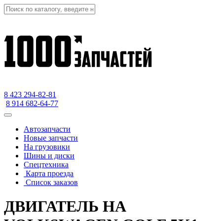
8 423
294-82-81
8 914 682-64-77
Автозапчасти
Новые запчасти
На грузовики
Шины и диски
Спецтехника
Карта проезда
Список заказов
ДВИГАТЕЛЬ НА