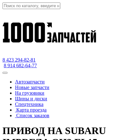
8 423
294-82-81
8 914 682-64-77
Автозапчасти
Новые запчасти
На грузовики
Шины и диски
Спецтехника
Карта проезда
Список заказов
ПРИВОД НА SUBARU