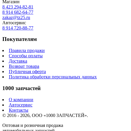
Магазин
8 423
294-82-81
8 914 682-64-77
zakaz@tz25.ru
Автосервис
8 914
720-88-77
Покупателям
Правила продажи
Способы оплаты
Доставка
Возврат товара
Публичная оферта
Политика обработки персональных данных
1000 запчастей
О компании
Автосервис
Контакты
© 2016 - 2026, ООО «1000 ЗАПЧАСТЕЙ».
Оптовая и розничная продажа
автомобильных запчастей.