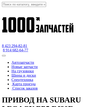
8 423
294-82-81
8 914 682-64-77
Автозапчасти
Новые запчасти
На грузовики
Шины и диски
Спецтехника
Карта проезда
Список заказов
ПРИВОД НА SUBARU