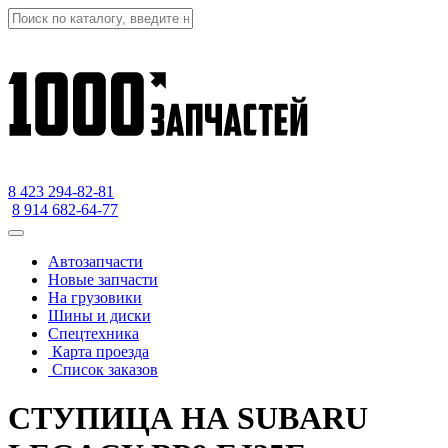
8 423
294-82-81
8 914 682-64-77
Автозапчасти
Новые запчасти
На грузовики
Шины и диски
Спецтехника
Карта проезда
Список заказов
СТУПИЦА НА SUBARU