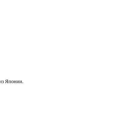
из Японии.