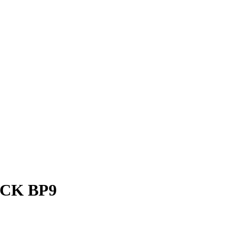
CK BP9