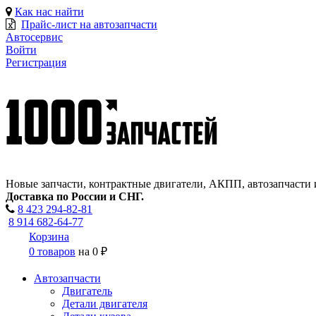
Как нас найти
Прайс-лист на автозапчасти
Автосервис
Войти
Регистрация
Новые запчасти, контрактные двигатели, АКПП, автозапчасти 
Доставка по России и СНГ.
8 423
294-82-81
8 914 682-64-77
Корзина
0 товаров
на
0 ₽
Автозапчасти
Двигатель
Детали двигателя