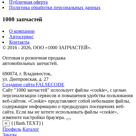
Публичная оферта
Политика обработки персональных данных
1000 запчастей
О компании
Автосервис
Контакты
© 2016 - 2026, ООО «1000 ЗАПЧАСТЕЙ».
Оптовая и розничная продажа
автомобильных запчастей.
690074, г. Владивосток,
ул. Днепровская, д. 27
Создание сайта FALSECODE
Сайт "1000 запчастей" использует файлы «cookie», с целью
персонализации сервисов и повышения удобства пользования
веб-сайтом. «Cookie» представляют собой небольшие файлы,
содержащие информацию о предыдущих посещениях веб-
сайта. Если вы не хотите использовать файлы «cookie»,
измените настройки браузера.
{{flash.TEXT}}
×
Профиль
Каталог
Заказы