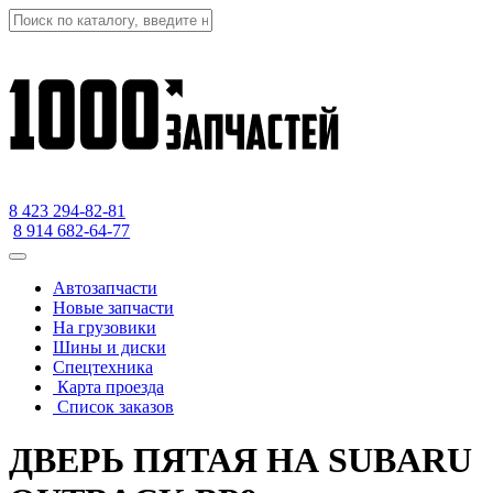
8 423
294-82-81
8 914 682-64-77
Автозапчасти
Новые запчасти
На грузовики
Шины и диски
Спецтехника
Карта проезда
Список заказов
ДВЕРЬ ПЯТАЯ НА SUBARU