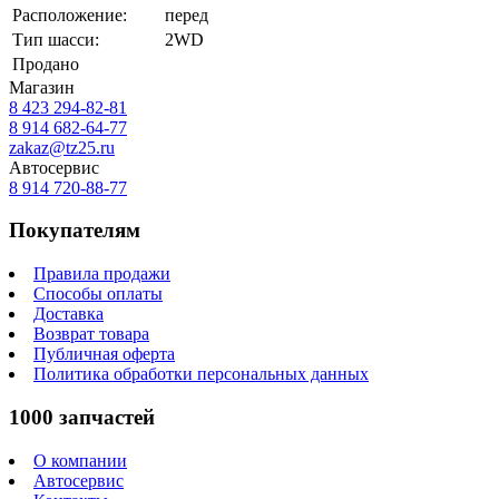
Расположение:
перед
Тип шасси:
2WD
Продано
Магазин
8 423
294-82-81
8 914 682-64-77
zakaz@tz25.ru
Автосервис
8 914
720-88-77
Покупателям
Правила продажи
Способы оплаты
Доставка
Возврат товара
Публичная оферта
Политика обработки персональных данных
1000 запчастей
О компании
Автосервис