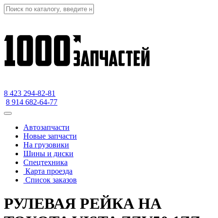
8 423
294-82-81
8 914 682-64-77
Автозапчасти
Новые запчасти
На грузовики
Шины и диски
Спецтехника
Карта проезда
Список заказов
РУЛЕВАЯ РЕЙКА НА