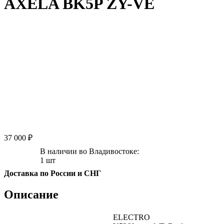
AXELA BK5P ZY-VE
37 000 ₽
В наличии во Владивостоке:
1 шт
Доставка по России и СНГ
Описание
ELECTRO