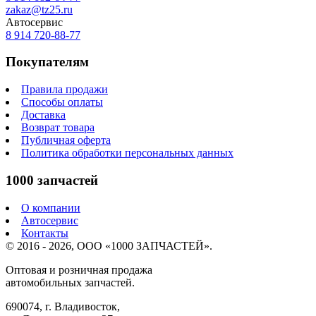
zakaz@tz25.ru
Автосервис
8 914
720-88-77
Покупателям
Правила продажи
Способы оплаты
Доставка
Возврат товара
Публичная оферта
Политика обработки персональных данных
1000 запчастей
О компании
Автосервис
Контакты
© 2016 - 2026, ООО «1000 ЗАПЧАСТЕЙ».
Оптовая и розничная продажа
автомобильных запчастей.
690074, г. Владивосток,