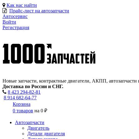
Как нас найти
Прайс-лист на автозапчасти
Автосервис
Войти
Регистрация
Новые запчасти, контрактные двигатели, АКПП, автозапчасти 
Доставка по России и СНГ.
8 423
294-82-81
8 914 682-64-77
Корзина
0 товаров
на
0 ₽
Автозапчасти
Двигатель
Детали двигателя