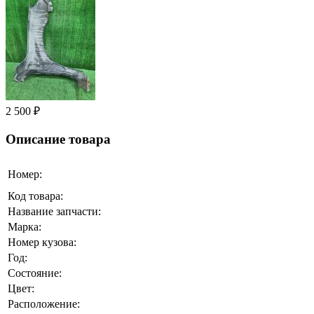
2 500 ₽
Описание товара
Номер:
Код товара:
Название запчасти:
Марка:
Номер кузова:
Год:
Состояние:
Цвет:
Расположение: