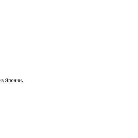
из Японии.