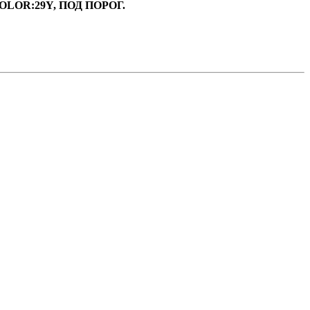
COLOR:29Y, ПОД ПОРОГ.