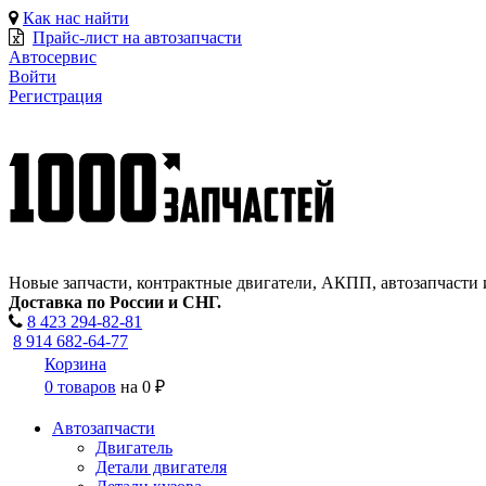
Как нас найти
Прайс-лист на автозапчасти
Автосервис
Войти
Регистрация
Новые запчасти, контрактные двигатели, АКПП, автозапчасти 
Доставка по России и СНГ.
8 423
294-82-81
8 914 682-64-77
Корзина
0 товаров
на
0 ₽
Автозапчасти
Двигатель
Детали двигателя