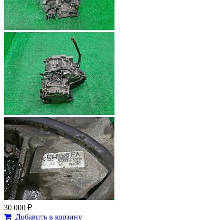
30 000 ₽
Добавить в корзину