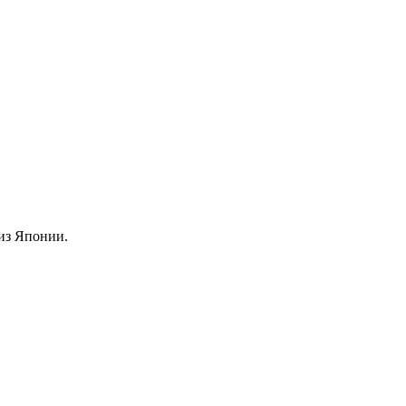
из Японии.