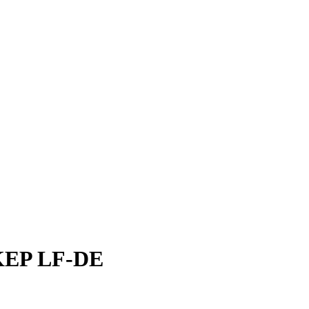
EP LF-DE