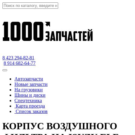
8 423
294-82-81
8 914 682-64-77
Автозапчасти
Новые запчасти
На грузовики
Шины и диски
Спецтехника
Карта проезда
Список заказов
КОРПУС ВОЗДУШНОГО