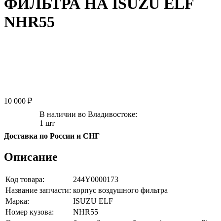
ФИЛЬТРА НА ISUZU ELF
NHR55
10 000 ₽
В наличии во Владивостоке:
1 шт
Доставка по России и СНГ
Описание
Код товара:
244Y0000173
Название запчасти:
корпус воздушного фильтра
Марка:
ISUZU ELF
Номер кузова:
NHR55