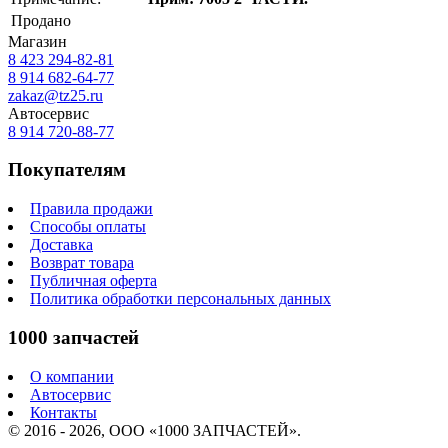
Продано
Магазин
8 423
294-82-81
8 914 682-64-77
zakaz@tz25.ru
Автосервис
8 914
720-88-77
Покупателям
Правила продажи
Способы оплаты
Доставка
Возврат товара
Публичная оферта
Политика обработки персональных данных
1000 запчастей
О компании
Автосервис
Контакты
© 2016 - 2026, ООО «1000 ЗАПЧАСТЕЙ».