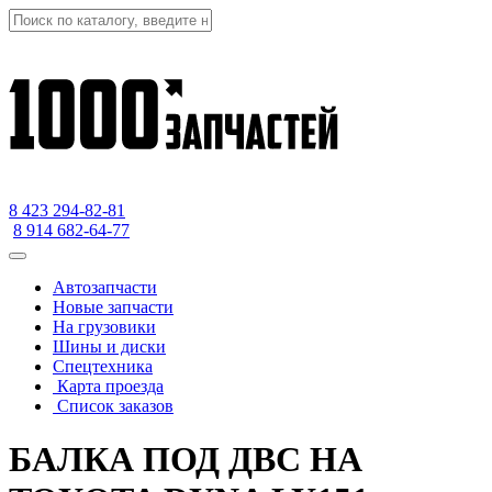
8 423
294-82-81
8 914 682-64-77
Автозапчасти
Новые запчасти
На грузовики
Шины и диски
Спецтехника
Карта проезда
Список заказов
БАЛКА ПОД ДВС НА