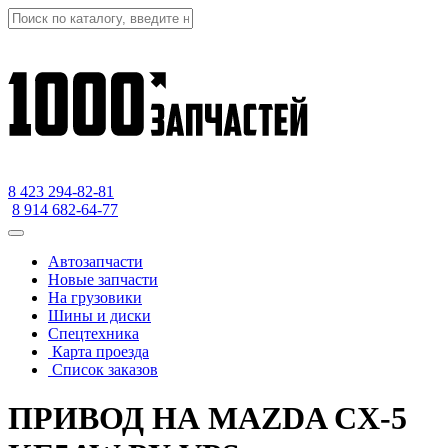
8 423
294-82-81
8 914 682-64-77
Автозапчасти
Новые запчасти
На грузовики
Шины и диски
Спецтехника
Карта проезда
Список заказов
ПРИВОД НА MAZDA CX-5