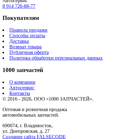
Автосервис
8 914
720-88-77
Покупателям
Правила продажи
Способы оплаты
Доставка
Возврат товара
Публичная оферта
Политика обработки персональных данных
1000 запчастей
О компании
Автосервис
Контакты
© 2016 - 2026, ООО «1000 ЗАПЧАСТЕЙ».
Оптовая и розничная продажа
автомобильных запчастей.
690074, г. Владивосток,
ул. Днепровская, д. 27
Создание сайта FALSECODE