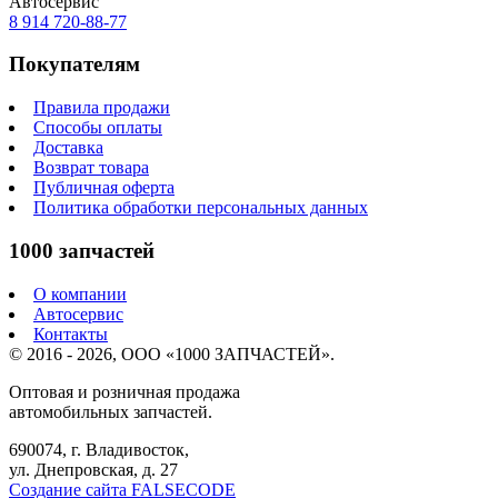
Автосервис
8 914
720-88-77
Покупателям
Правила продажи
Способы оплаты
Доставка
Возврат товара
Публичная оферта
Политика обработки персональных данных
1000 запчастей
О компании
Автосервис
Контакты
© 2016 - 2026, ООО «1000 ЗАПЧАСТЕЙ».
Оптовая и розничная продажа
автомобильных запчастей.
690074, г. Владивосток,
ул. Днепровская, д. 27
Создание сайта FALSECODE