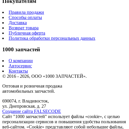
Покупателям
Правила продажи
Способы оплаты
Доставка
Возврат товара
Публичная оферта
Политика обработки персональных данных
1000 запчастей
О компании
Автосервис
Контакты
© 2016 - 2026, ООО «1000 ЗАПЧАСТЕЙ».
Оптовая и розничная продажа
автомобильных запчастей.
690074, г. Владивосток,
ул. Днепровская, д. 27
Создание сайта FALSECODE
Сайт "1000 запчастей" использует файлы «cookie», с целью
персонализации сервисов и повышения удобства пользования
веб-сайтом. «Cookie» представляют собой небольшие файлы,