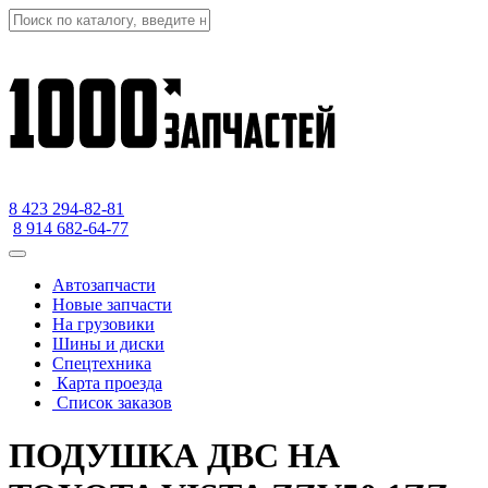
8 423
294-82-81
8 914 682-64-77
Автозапчасти
Новые запчасти
На грузовики
Шины и диски
Спецтехника
Карта проезда
Список заказов
ПОДУШКА ДВС НА