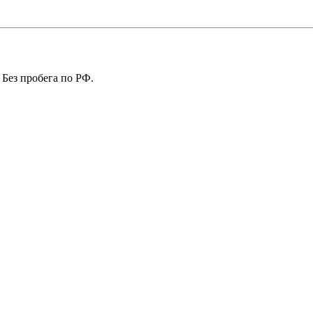
 Без пробега по РФ.