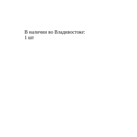
В наличии во Владивостоке:
1 шт