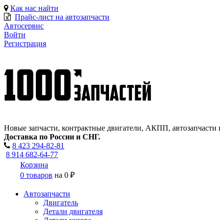
Как нас найти
Прайс-лист на автозапчасти
Автосервис
Войти
Регистрация
Новые запчасти, контрактные двигатели, АКПП, автозапчасти 
Доставка по России и СНГ.
8 423
294-82-81
8 914 682-64-77
Корзина
0 товаров
на
0 ₽
Автозапчасти
Двигатель
Детали двигателя