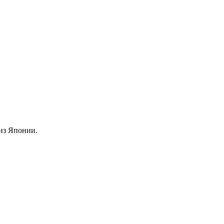
из Японии.