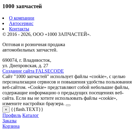
1000 запчастей
О компании
Автосервис
Контакты
© 2016 - 2026, ООО «1000 ЗАПЧАСТЕЙ».
Оптовая и розничная продажа
автомобильных запчастей.
690074, г. Владивосток,
ул. Днепровская, д. 27
Создание сайта FALSECODE
Сайт "1000 запчастей" использует файлы «cookie», с целью
персонализации сервисов и повышения удобства пользования
веб-сайтом. «Cookie» представляют собой небольшие файлы,
содержащие информацию о предыдущих посещениях веб-
сайта. Если вы не хотите использовать файлы «cookie»,
измените настройки браузера.
{{flash.TEXT}}
×
Профиль
Каталог
Заказы
Корзина