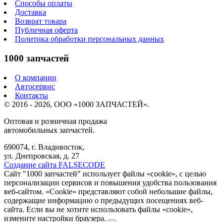
Способы оплаты
Доставка
Возврат товара
Публичная оферта
Политика обработки персональных данных
1000 запчастей
О компании
Автосервис
Контакты
© 2016 - 2026, ООО «1000 ЗАПЧАСТЕЙ».
Оптовая и розничная продажа
автомобильных запчастей.
690074, г. Владивосток,
ул. Днепровская, д. 27
Создание сайта FALSECODE
Сайт "1000 запчастей" использует файлы «cookie», с целью
персонализации сервисов и повышения удобства пользования
веб-сайтом. «Cookie» представляют собой небольшие файлы,
содержащие информацию о предыдущих посещениях веб-
сайта. Если вы не хотите использовать файлы «cookie»,
измените настройки браузера.