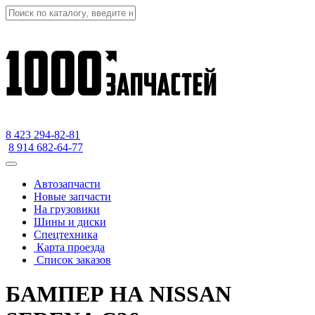
8 423
294-82-81
8 914 682-64-77
Автозапчасти
Новые запчасти
На грузовики
Шины и диски
Спецтехника
Карта проезда
Список заказов
БАМПЕР НА NISSAN