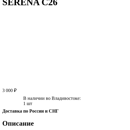
SERENA C26
3 000 ₽
В наличии во Владивостоке:
1 шт
Доставка по России и СНГ
Описание