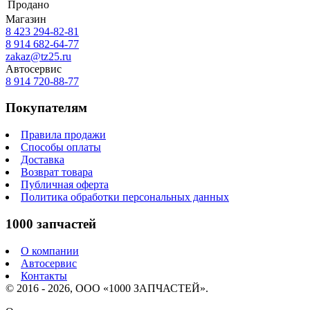
Продано
Магазин
8 423
294-82-81
8 914 682-64-77
zakaz@tz25.ru
Автосервис
8 914
720-88-77
Покупателям
Правила продажи
Способы оплаты
Доставка
Возврат товара
Публичная оферта
Политика обработки персональных данных
1000 запчастей
О компании
Автосервис
Контакты
© 2016 - 2026, ООО «1000 ЗАПЧАСТЕЙ».