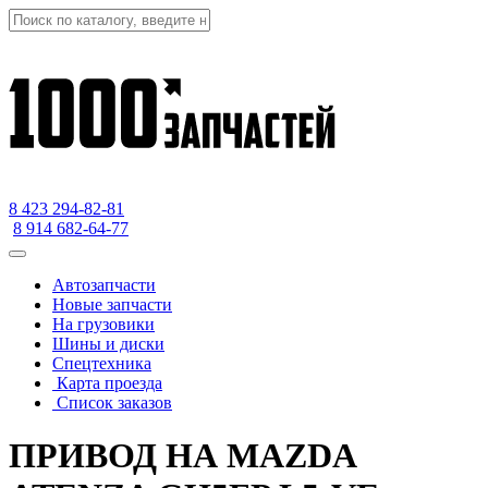
8 423
294-82-81
8 914 682-64-77
Автозапчасти
Новые запчасти
На грузовики
Шины и диски
Спецтехника
Карта проезда
Список заказов
ПРИВОД НА MAZDA