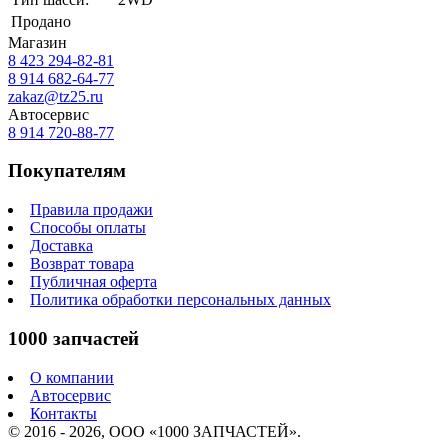
Продано
Магазин
8 423
294-82-81
8 914 682-64-77
zakaz@tz25.ru
Автосервис
8 914
720-88-77
Покупателям
Правила продажи
Способы оплаты
Доставка
Возврат товара
Публичная оферта
Политика обработки персональных данных
1000 запчастей
О компании
Автосервис
Контакты
© 2016 - 2026, ООО «1000 ЗАПЧАСТЕЙ».