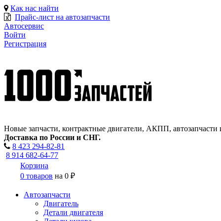
Как нас найти
Прайс-лист на автозапчасти
Автосервис
Войти
Регистрация
Новые запчасти, контрактные двигатели, АКПП, автозапчасти 
Доставка по России и СНГ.
8 423
294-82-81
8 914 682-64-77
Корзина
0 товаров
на
0 ₽
Автозапчасти
Двигатель
Детали двигателя