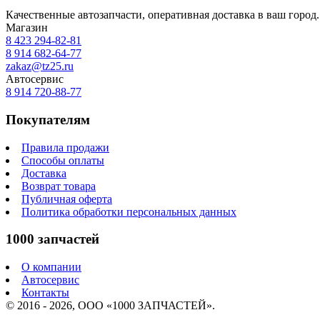
Качественные автозапчасти, оперативная доставка в ваш город.
Магазин
8 423
294-82-81
8 914 682-64-77
zakaz@tz25.ru
Автосервис
8 914
720-88-77
Покупателям
Правила продажи
Способы оплаты
Доставка
Возврат товара
Публичная оферта
Политика обработки персональных данных
1000 запчастей
О компании
Автосервис
Контакты
© 2016 - 2026, ООО «1000 ЗАПЧАСТЕЙ».