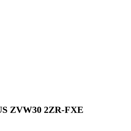
S ZVW30 2ZR-FXE