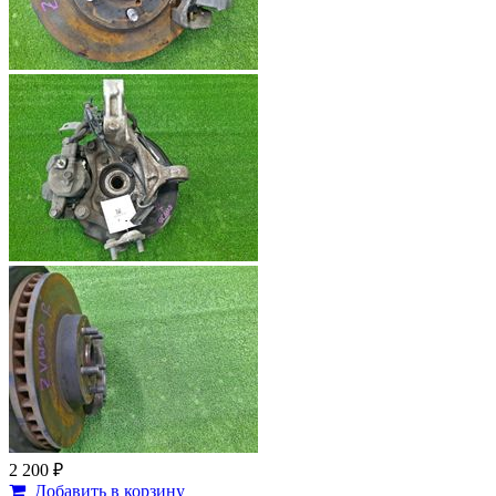
2 200 ₽
Добавить в корзину