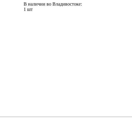
В наличии во Владивостоке:
1 шт