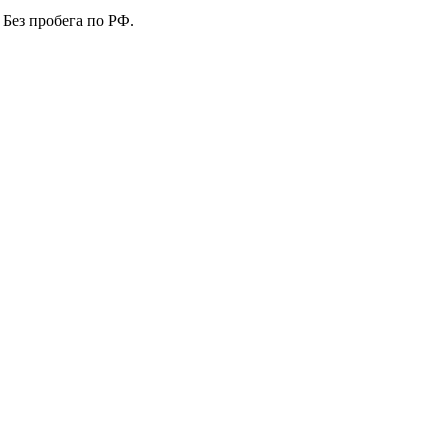
 Без пробега по РФ.