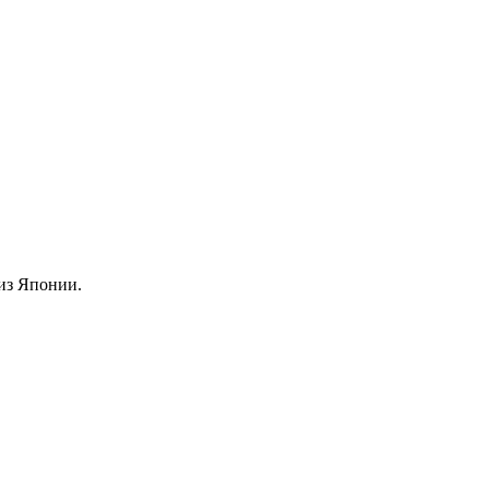
из Японии.