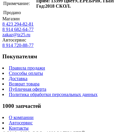
Прим: 13399 Цвет:СЕРЕБРИСТЫЙ
Примечание:
Год:2018 СКОЛ.
Продано
Магазин
8 423
294-82-81
8 914 682-64-77
zakaz@tz25.ru
Автосервис
8 914
720-88-77
Покупателям
Правила продажи
Способы оплаты
Доставка
Возврат товара
Публичная оферта
Политика обработки персональных данных
1000 запчастей
О компании
Автосервис
Контакты