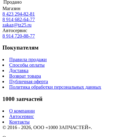
Продано
Магазин
8 423
294-82-81
8 914 682-64-77
zakaz@tz25.ru
Автосервис
8 914
720-88-77
Покупателям
Правила продажи
Способы оплаты
Доставка
Возврат товара
Публичная оферта
Политика обработки персональных данных
1000 запчастей
О компании
Автосервис
Контакты
© 2016 - 2026, ООО «1000 ЗАПЧАСТЕЙ».