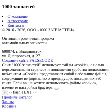
1000 запчастей
О компании
Автосервис
Контакты
© 2016 - 2026, ООО «1000 ЗАПЧАСТЕЙ».
Оптовая и розничная продажа
автомобильных запчастей.
690074, г. Владивосток,
ул. Днепровская, д. 27
Создание сайта FALSECODE
Сайт "1000 запчастей" использует файлы «cookie», с целью
персонализации сервисов и повышения удобства пользования
веб-сайтом. «Cookie» представляют собой небольшие файлы,
содержащие информацию о предыдущих посещениях веб-
сайта. Если вы не хотите использовать файлы «cookie»,
измените настройки браузера.
{{flash.TEXT}}
×
Профиль
Каталог
Заказы
Корзина