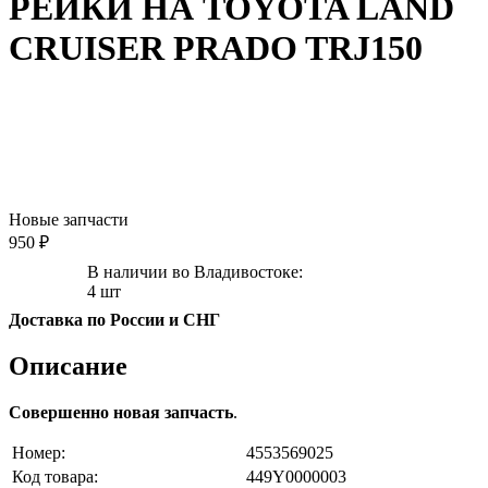
РЕЙКИ НА TOYOTA LAND
CRUISER PRADO TRJ150
Новые запчасти
950 ₽
В наличии во Владивостоке:
4 шт
Доставка по России и СНГ
Описание
Совершенно новая запчасть
.
Номер:
4553569025
Код товара:
449Y0000003