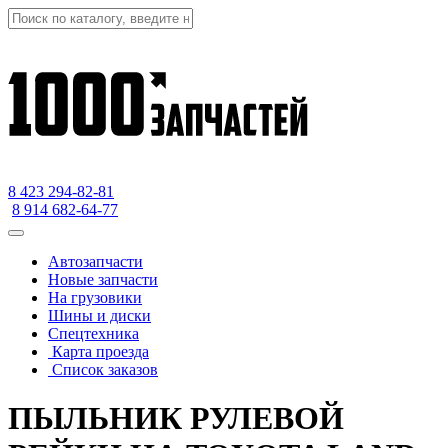
8 423
294-82-81
8 914 682-64-77
Автозапчасти
Новые запчасти
На грузовики
Шины и диски
Спецтехника
Карта проезда
Список заказов
ПЫЛЬНИК РУЛЕВОЙ