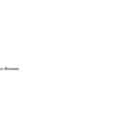
из Японии.