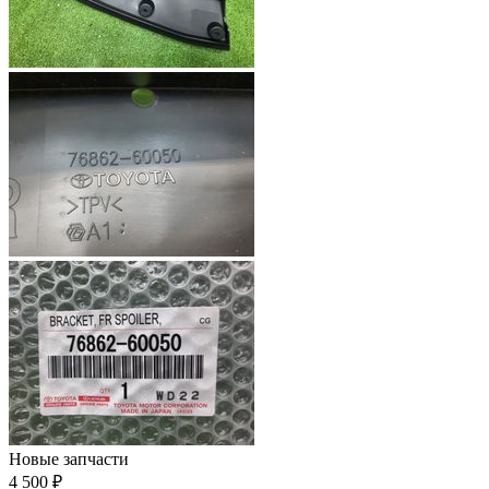
Новые запчасти
4 500 ₽