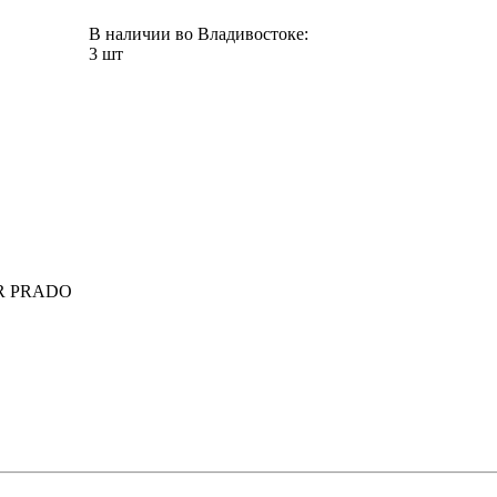
В наличии во Владивостоке:
3 шт
R PRADO