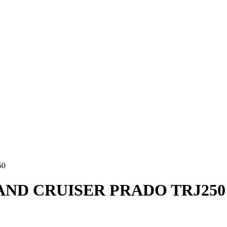
50
ND CRUISER PRADO TRJ250