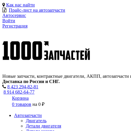
Как нас найти
Прайс-лист на автозапчасти
Автосервис
Войти
Регистрация
Новые запчасти, контрактные двигатели, АКПП, автозапчасти 
Доставка по России и СНГ.
8 423
294-82-81
8 914 682-64-77
Корзина
0 товаров
на
0 ₽
Автозапчасти
Двигатель
Детали двигателя