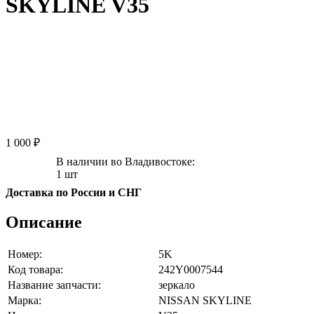
SKYLINE V35
1 000 ₽
В наличии во Владивостоке:
1 шт
Доставка по России и СНГ
Описание
Номер:
5K
Код товара:
242Y0007544
Название запчасти:
зеркало
Марка:
NISSAN SKYLINE