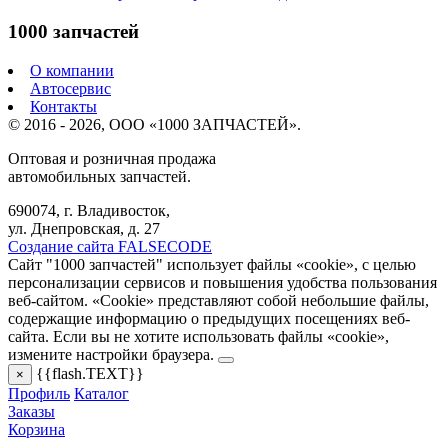
1000 запчастей
О компании
Автосервис
Контакты
© 2016 - 2026, ООО «1000 ЗАПЧАСТЕЙ».
Оптовая и розничная продажа
автомобильных запчастей.
690074, г. Владивосток,
ул. Днепровская, д. 27
Создание сайта FALSECODE
Сайт "1000 запчастей" использует файлы «cookie», с целью
персонализации сервисов и повышения удобства пользования
веб-сайтом. «Cookie» представляют собой небольшие файлы,
содержащие информацию о предыдущих посещениях веб-
сайта. Если вы не хотите использовать файлы «cookie»,
измените настройки браузера.
{{flash.TEXT}}
×
Профиль
Каталог
Заказы
Корзина