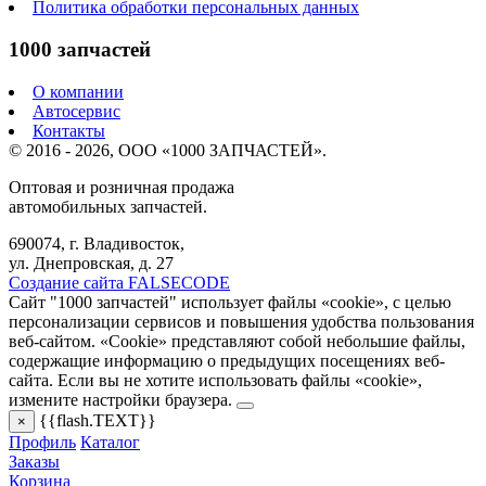
Политика обработки персональных данных
1000 запчастей
О компании
Автосервис
Контакты
© 2016 - 2026, ООО «1000 ЗАПЧАСТЕЙ».
Оптовая и розничная продажа
автомобильных запчастей.
690074, г. Владивосток,
ул. Днепровская, д. 27
Создание сайта FALSECODE
Сайт "1000 запчастей" использует файлы «cookie», с целью
персонализации сервисов и повышения удобства пользования
веб-сайтом. «Cookie» представляют собой небольшие файлы,
содержащие информацию о предыдущих посещениях веб-
сайта. Если вы не хотите использовать файлы «cookie»,
измените настройки браузера.
{{flash.TEXT}}
×
Профиль
Каталог
Заказы
Корзина