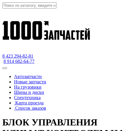
8 423
294-82-81
8 914 682-64-77
Автозапчасти
Новые запчасти
На грузовики
Шины и диски
Спецтехника
Карта проезда
Список заказов
БЛОК УПРАВЛЕНИЯ