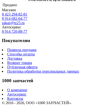
Продано
Магазин
8 423
294-82-81
8 914 682-64-77
zakaz@tz25.ru
Автосервис
8 914
720-88-77
Покупателям
Правила продажи
Способы оплаты
Доставка
Возврат товара
Публичная оферта
Политика обработки персональных данных
1000 запчастей
О компании
Автосервис
Контакты
© 2016 - 2026, ООО «1000 ЗАПЧАСТЕЙ».