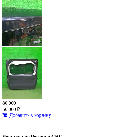
80 000
56 000 ₽
Добавить в корзину
Доставка по России и СНГ