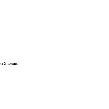
из Японии.