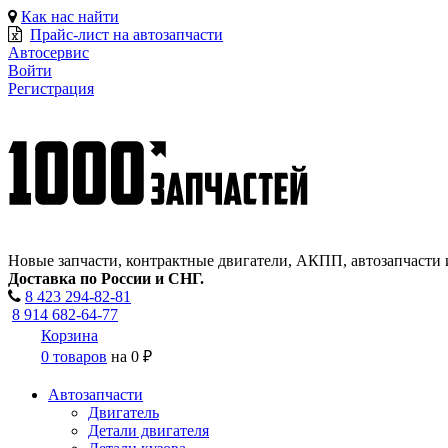
Как нас найти
Прайс-лист на автозапчасти
Автосервис
Войти
Регистрация
Новые запчасти, контрактные двигатели, АКПП, автозапчасти 
Доставка по России и СНГ.
8 423
294-82-81
8 914 682-64-77
Корзина
0 товаров
на
0 ₽
Автозапчасти
Двигатель
Детали двигателя