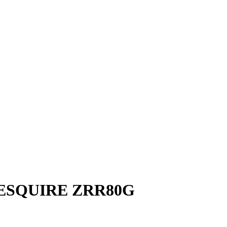
ESQUIRE ZRR80G