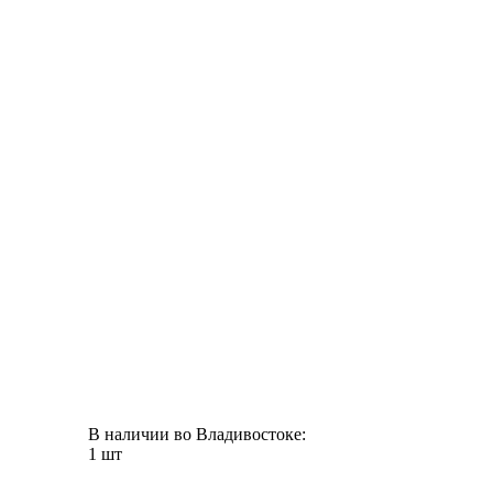
В наличии во Владивостоке:
1 шт