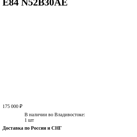
E84 N52B30AE
175 000 ₽
В наличии во Владивостоке:
1 шт
Доставка по России и СНГ