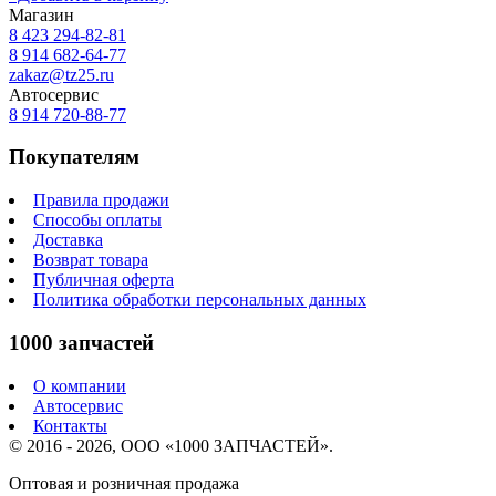
Магазин
8 423
294-82-81
8 914 682-64-77
zakaz@tz25.ru
Автосервис
8 914
720-88-77
Покупателям
Правила продажи
Способы оплаты
Доставка
Возврат товара
Публичная оферта
Политика обработки персональных данных
1000 запчастей
О компании
Автосервис
Контакты
© 2016 - 2026, ООО «1000 ЗАПЧАСТЕЙ».
Оптовая и розничная продажа