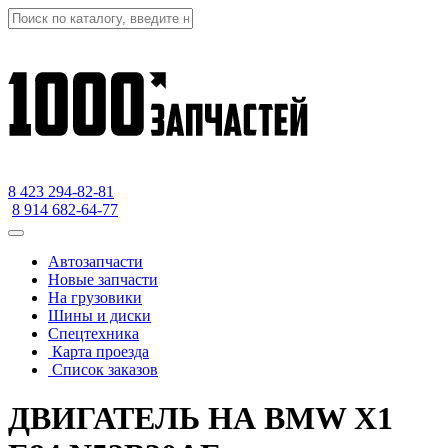
8 423
294-82-81
8 914 682-64-77
Автозапчасти
Новые запчасти
На грузовики
Шины и диски
Спецтехника
Карта проезда
Список заказов
ДВИГАТЕЛЬ НА BMW X1