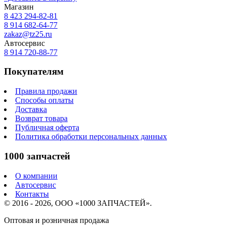
Магазин
8 423
294-82-81
8 914 682-64-77
zakaz@tz25.ru
Автосервис
8 914
720-88-77
Покупателям
Правила продажи
Способы оплаты
Доставка
Возврат товара
Публичная оферта
Политика обработки персональных данных
1000 запчастей
О компании
Автосервис
Контакты
© 2016 - 2026, ООО «1000 ЗАПЧАСТЕЙ».
Оптовая и розничная продажа