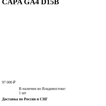
CAPA GA4 D15B
97 000 ₽
В наличии во Владивостоке:
1 шт
Доставка по России и СНГ