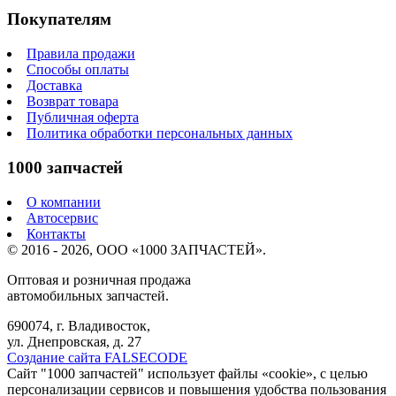
Покупателям
Правила продажи
Способы оплаты
Доставка
Возврат товара
Публичная оферта
Политика обработки персональных данных
1000 запчастей
О компании
Автосервис
Контакты
© 2016 - 2026, ООО «1000 ЗАПЧАСТЕЙ».
Оптовая и розничная продажа
автомобильных запчастей.
690074, г. Владивосток,
ул. Днепровская, д. 27
Создание сайта FALSECODE
Сайт "1000 запчастей" использует файлы «cookie», с целью
персонализации сервисов и повышения удобства пользования