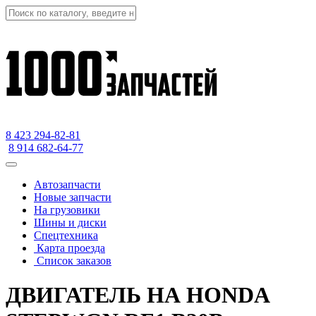
8 423
294-82-81
8 914 682-64-77
Автозапчасти
Новые запчасти
На грузовики
Шины и диски
Спецтехника
Карта проезда
Список заказов
ДВИГАТЕЛЬ НА HONDA