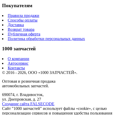
Покупателям
Правила продажи
Способы оплаты
Доставка
Возврат товара
Публичная оферта
Политика обработки персональных данных
1000 запчастей
О компании
Автосервис
Контакты
© 2016 - 2026, ООО «1000 ЗАПЧАСТЕЙ».
Оптовая и розничная продажа
автомобильных запчастей.
690074, г. Владивосток,
ул. Днепровская, д. 27
Создание сайта FALSECODE
Сайт "1000 запчастей" использует файлы «cookie», с целью
персонализации сервисов и повышения удобства пользования