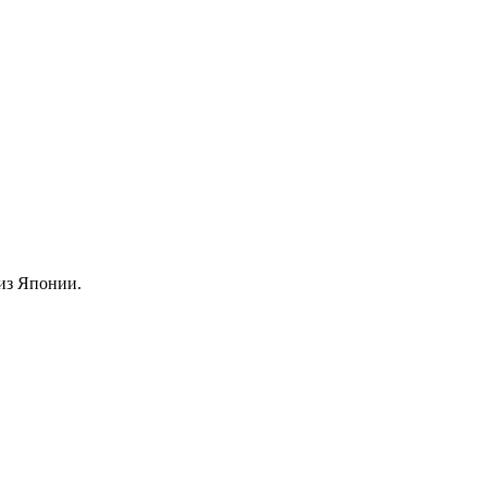
из Японии.