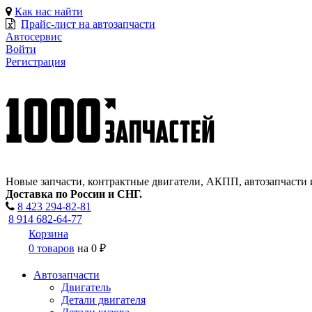
Как нас найти
Прайс-лист на автозапчасти
Автосервис
Войти
Регистрация
Новые запчасти, контрактные двигатели, АКПП, автозапчасти 
Доставка по России и СНГ.
8 423
294-82-81
8 914 682-64-77
Корзина
0 товаров
на
0 ₽
Автозапчасти
Двигатель
Детали двигателя