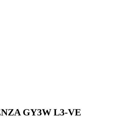
NZA GY3W L3-VE