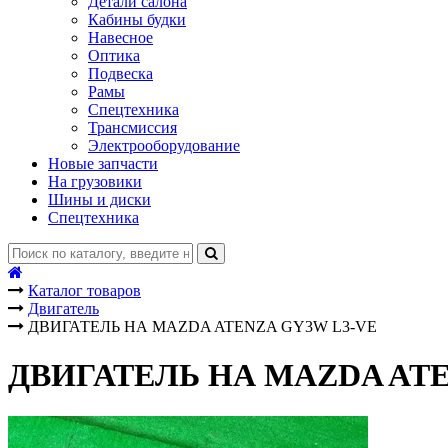
Детали салона
Кабины будки
Навесное
Оптика
Подвеска
Рамы
Спецтехника
Трансмиссия
Электрооборудование
Новые запчасти
На грузовики
Шины и диски
Спецтехника
Каталог товаров
Двигатель
ДВИГАТЕЛЬ НА MAZDA ATENZA GY3W L3-VE
ДВИГАТЕЛЬ НА MAZDA ATE