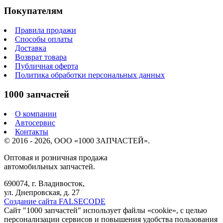
Покупателям
Правила продажи
Способы оплаты
Доставка
Возврат товара
Публичная оферта
Политика обработки персональных данных
1000 запчастей
О компании
Автосервис
Контакты
© 2016 - 2026, ООО «1000 ЗАПЧАСТЕЙ».
Оптовая и розничная продажа
автомобильных запчастей.
690074, г. Владивосток,
ул. Днепровская, д. 27
Создание сайта FALSECODE
Сайт "1000 запчастей" использует файлы «cookie», с целью
персонализации сервисов и повышения удобства пользования