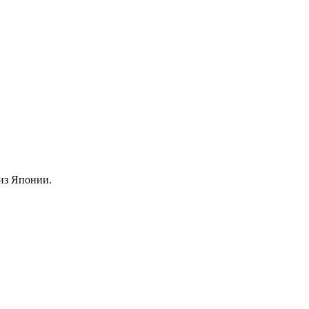
из Японии.