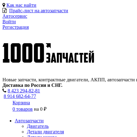
Как нас найти
Прайс-лист на автозапчасти
Автосервис
Войти
Регистрация
Новые запчасти, контрактные двигатели, АКПП, автозапчасти 
Доставка по России и СНГ.
8 423
294-82-81
8 914 682-64-77
Корзина
0 товаров
на
0 ₽
Автозапчасти
Двигатель
Детали двигателя