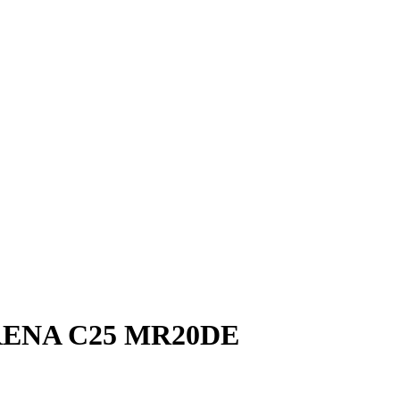
RENA C25 MR20DE