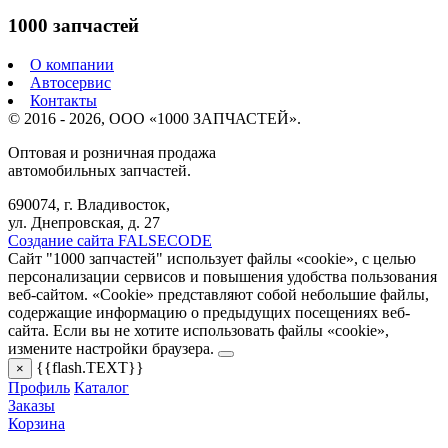
1000 запчастей
О компании
Автосервис
Контакты
© 2016 - 2026, ООО «1000 ЗАПЧАСТЕЙ».
Оптовая и розничная продажа
автомобильных запчастей.
690074, г. Владивосток,
ул. Днепровская, д. 27
Создание сайта FALSECODE
Сайт "1000 запчастей" использует файлы «cookie», с целью
персонализации сервисов и повышения удобства пользования
веб-сайтом. «Cookie» представляют собой небольшие файлы,
содержащие информацию о предыдущих посещениях веб-
сайта. Если вы не хотите использовать файлы «cookie»,
измените настройки браузера.
{{flash.TEXT}}
×
Профиль
Каталог
Заказы
Корзина