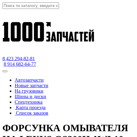
8 423
294-82-81
8 914 682-64-77
Автозапчасти
Новые запчасти
На грузовики
Шины и диски
Спецтехника
Карта проезда
Список заказов
ФОРСУНКА ОМЫВАТЕЛЯ