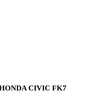
HONDA CIVIC FK7