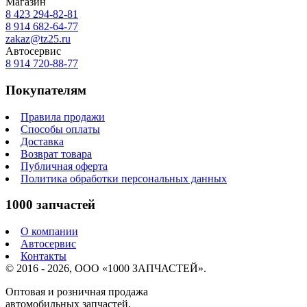
Магазин
8 423
294-82-81
8 914 682-64-77
zakaz@tz25.ru
Автосервис
8 914
720-88-77
Покупателям
Правила продажи
Способы оплаты
Доставка
Возврат товара
Публичная оферта
Политика обработки персональных данных
1000 запчастей
О компании
Автосервис
Контакты
© 2016 - 2026, ООО «1000 ЗАПЧАСТЕЙ».
Оптовая и розничная продажа
автомобильных запчастей.