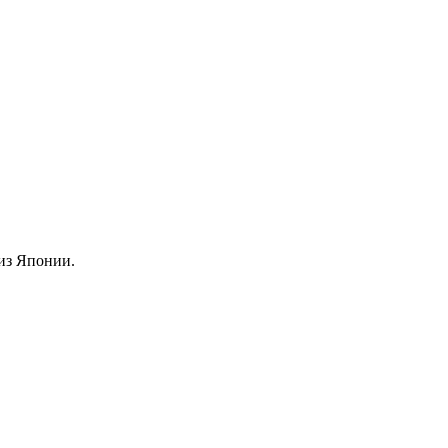
из Японии.