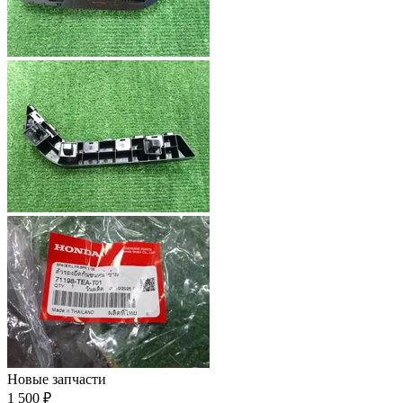
Новые запчасти
1 500 ₽