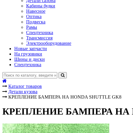
Детали салона
Кабины будки
Навесное
Оптика
Подвеска
Рамы
Спецтехника
Трансмиссия
Электрооборудование
Новые запчасти
На грузовики
Шины и диски
Спецтехника
Каталог товаров
Детали кузова
КРЕПЛЕНИЕ БАМПЕРА НА HONDA SHUTTLE GK8
КРЕПЛЕНИЕ БАМПЕРА НА 