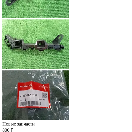
Новые запчасти
800 ₽