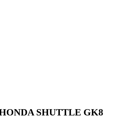
HONDA SHUTTLE GK8