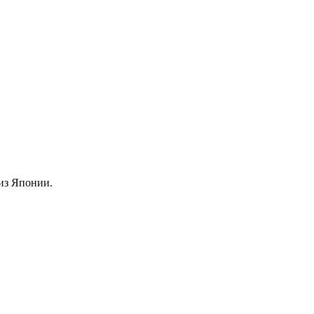
из Японии.