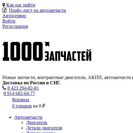
Как нас найти
Прайс-лист на автозапчасти
Автосервис
Войти
Регистрация
Новые запчасти, контрактные двигатели, АКПП, автозапчасти 
Доставка по России и СНГ.
8 423
294-82-81
8 914 682-64-77
Корзина
0 товаров
на
0 ₽
Автозапчасти
Двигатель
Детали двигателя